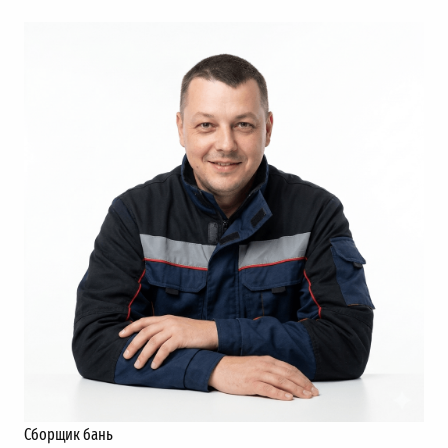
Сборщик бань