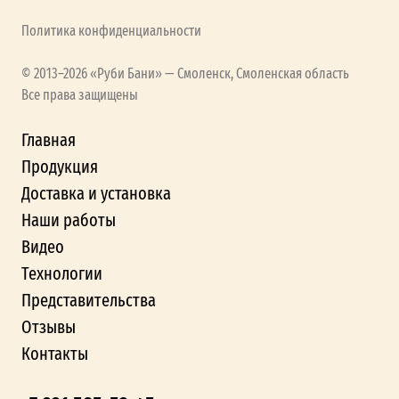
Политика конфиденциальности
© 2013–2026 «Руби Бани» — Смоленск, Смоленская область
Все права защищены
Главная
Продукция
Доставка и установка
Наши работы
Видео
Технологии
Представительства
Отзывы
Контакты