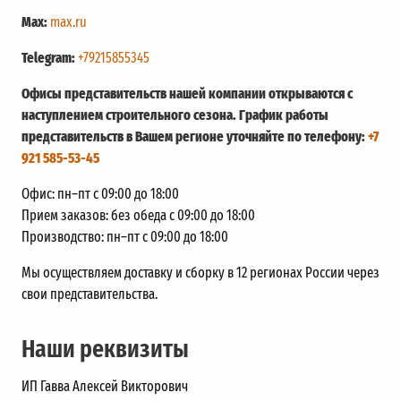
Max:
max.ru
Telegram:
+79215855345
Офисы представительств нашей компании открываются с
наступлением строительного сезона. График работы
представительств в Вашем регионе уточняйте по телефону:
+7
921 585-53-45
Офис: пн–пт с 09:00 до 18:00
Прием заказов: без обеда с 09:00 до 18:00
Производство: пн–пт с 09:00 до 18:00
Мы осуществляем доставку и сборку в 12 регионах России через
свои представительства.
Наши реквизиты
ИП Гавва Алексей Викторович