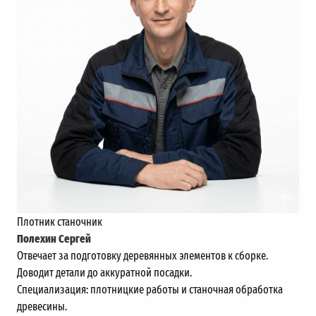
Плотник станочник
Полехин Сергей
Отвечает за подготовку деревянных элементов к сборке.
Доводит детали до аккуратной посадки.
Специализация: плотницкие работы и станочная обработка
древесины.