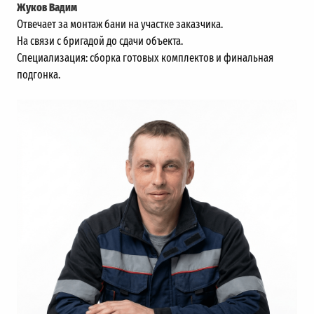
Жуков Вадим
Отвечает за монтаж бани на участке заказчика.
На связи с бригадой до сдачи объекта.
Специализация: сборка готовых комплектов и финальная
подгонка.