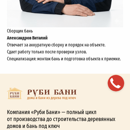
Сборщик бань
Александров Виталий
Отвечает за аккуратную сборку и порядок на объекте.
Сдает работу только после проверки узлов.
Специализация: монтаж бань и подготовка объекта к приемке.
Компания «Руби Бани» — полный цикл
от производства до строительства деревянных
домов и бань под ключ