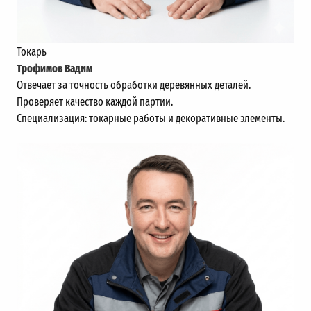
Токарь
Трофимов Вадим
Отвечает за точность обработки деревянных деталей.
Проверяет качество каждой партии.
Специализация: токарные работы и декоративные элементы.