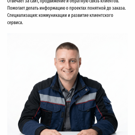
Отвечает за сайт, продвижение и обратную связь клиентов.
Помогает делать информацию о проектах понятной до заказа.
Специализация: коммуникации и развитие клиентского
сервиса.