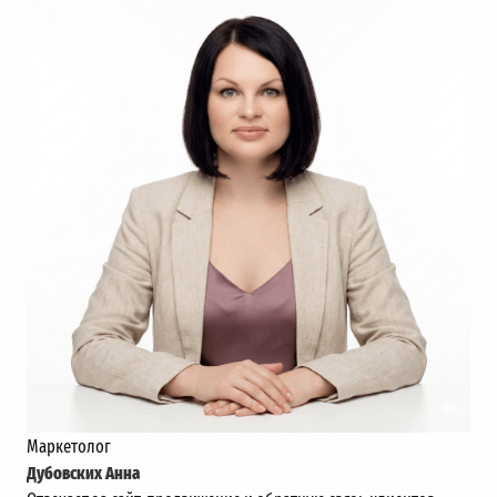
Маркетолог
Дубовских Анна