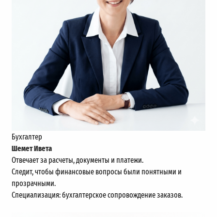
Бухгалтер
Шемет Ивета
Отвечает за расчеты, документы и платежи.
Следит, чтобы финансовые вопросы были понятными и
прозрачными.
Специализация: бухгалтерское сопровождение заказов.