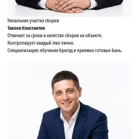
Начальник участка сборки
Такоев Константин
Отвечает за сроки и качество сборки на объекте.
Контролирует каждый этап лично.
Специализация: обучение бригад и приемка готовых бань.