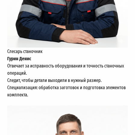
Слесарь станочник
Гурин Денис
Отвечает за исправность оборудования и точность станочных
операций.
Следит, чтобы детали выходили в нужный размер.
Специализация: обработка заготовок и подготовка элементов
комплекта.