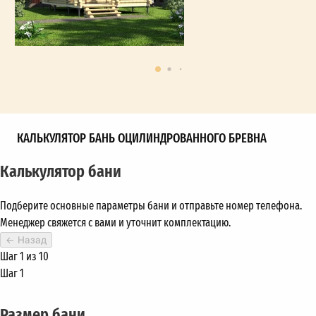
КАЛЬКУЛЯТОР БАНЬ ОЦИЛИНДРОВАННОГО БРЕВНА
Калькулятор бани
Подберите основные параметры бани и отправьте номер телефона.
Менеджер свяжется с вами и уточнит комплектацию.
←
Назад
Шаг 1 из 10
Шаг 1
Размер бани