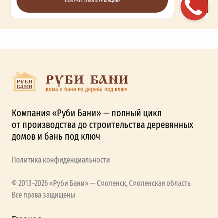
ПОЛУЧИТЬ КОНСУЛЬТАЦИЮ
Компания «Руби Бани» — полный цикл
от производства до строительства деревянных
домов и бань под ключ
Политика конфиденциальности
© 2013–2026 «Руби Бани» — Смоленск, Смоленская область
Все права защищены