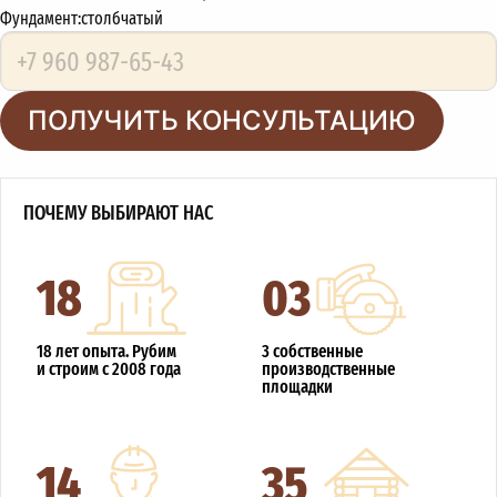
Фундамент:
столбчатый
ПОЛУЧИТЬ КОНСУЛЬТАЦИЮ
ПОЧЕМУ ВЫБИРАЮТ НАС
18
03
18 лет опыта. Рубим
3 собственные
и строим с 2008 года
производственные
площадки
14
35