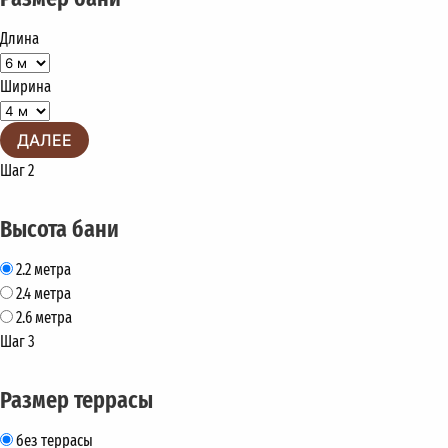
Длина
Ширина
ДАЛЕЕ
Шаг 2
Высота бани
2.2 метра
2.4 метра
2.6 метра
Шаг 3
Размер террасы
без террасы