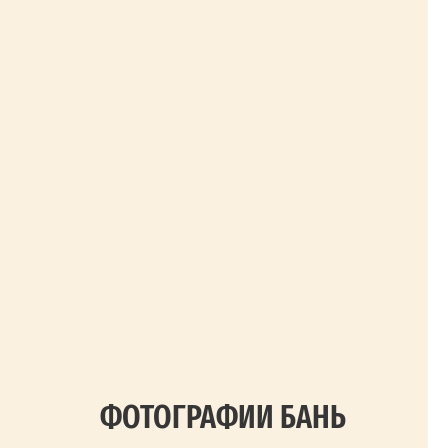
ФОТОГРАФИИ БАНЬ