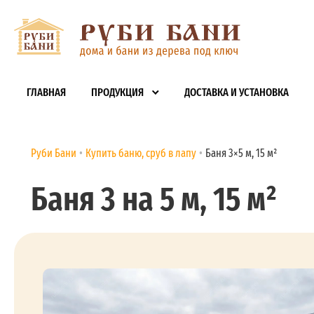
ГЛАВНАЯ
ПРОДУКЦИЯ
ДОСТАВКА И УСТАНОВКА
Руби Бани
Купить баню, сруб в лапу
Баня 3×5 м, 15 м²
Баня 3 на 5 м, 15 м²