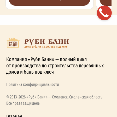
Компания «Руби Бани» — полный цикл
от производства до строительства деревянных
домов и бань под ключ
Политика конфиденциальности
© 2013–2026 «Руби Бани» — Смоленск, Смоленская область
Все права защищены
Главная