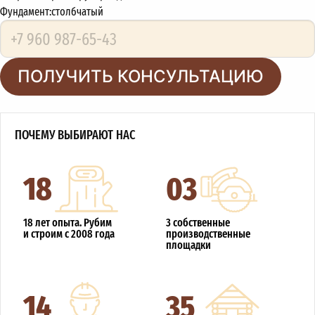
Фундамент:
столбчатый
ПОЛУЧИТЬ КОНСУЛЬТАЦИЮ
ПОЧЕМУ ВЫБИРАЮТ НАС
18
03
18 лет опыта. Рубим
3 собственные
и строим с 2008 года
производственные
площадки
14
35