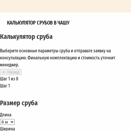
КАЛЬКУЛЯТОР СРУБОВ В ЧАШУ
Калькулятор сруба
Выберите основные параметры сруба и отправьте заявку на
консультацию. Финальную комплектацию и стоимость уточнит
менеджер.
←
Назад
Шаг 1 из 8
Шаг 1
Размер сруба
Длина
Ширина