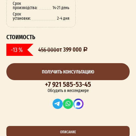
Срок
производства:
14-21 день
Срок
установки:
2-4 дня
СТОИМОСТЬ
от 399 000
-13 %
456 000
ПОЛУЧИТЬ КОНСУЛЬТАЦИЮ
+7 921 585-53-45
Обсудить в мессенджере
ОПИСАНИЕ